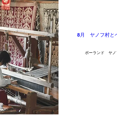
8月 ヤノフ村と
ポーランド ヤノ