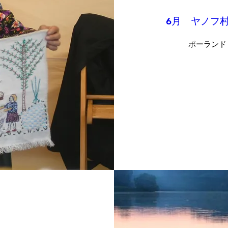
6月 ヤノフ
ポーランド