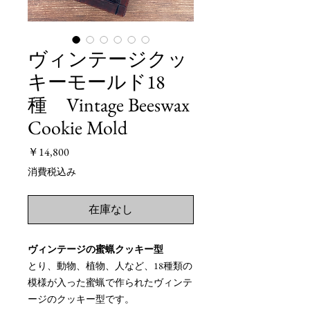
ヴィンテージクッ
キーモールド18
種 Vintage Beeswax
Cookie Mold
価
￥14,800
格
消費税込み
在庫なし
ヴィンテージの蜜蝋クッキー型
とり、動物、植物、人など、18種類の
模様が入った蜜蝋で作られたヴィンテ
ージのクッキー型です。