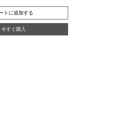
ートに追加する
今すぐ購入