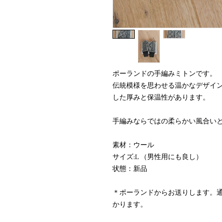
ポーランドの手編みミトンです。
伝統模様を思わせる温かなデザイ
した厚みと保温性があります。
手編みならではの柔らかい風合い
素材：ウール
サイズ:L （男性用にも良し）
状態：新品
＊ポーランドからお送りします。通
かります。