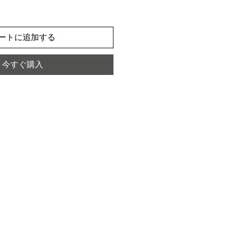
ートに追加する
今すぐ購入